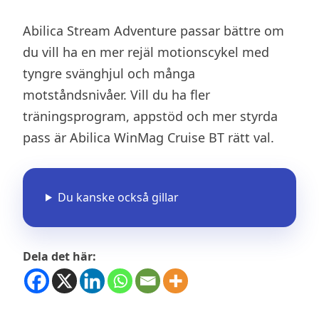
Abilica Stream Adventure passar bättre om
du vill ha en mer rejäl motionscykel med
tyngre svänghjul och många
motståndsnivåer. Vill du ha fler
träningsprogram, appstöd och mer styrda
pass är Abilica WinMag Cruise BT rätt val.
Du kanske också gillar
Dela det här: