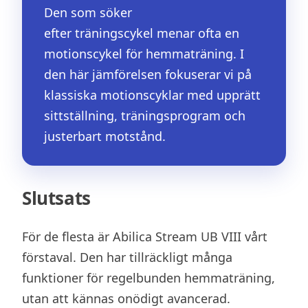
Den som söker
efter träningscykel menar ofta en
motionscykel för hemmaträning. I
den här jämförelsen fokuserar vi på
klassiska motionscyklar med upprätt
sittställning, träningsprogram och
justerbart motstånd.
Slutsats
För de flesta är Abilica Stream UB VIII vårt
förstaval. Den har tillräckligt många
funktioner för regelbunden hemmaträning,
utan att kännas onödigt avancerad.