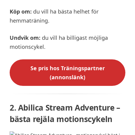
Köp om:
du vill ha bästa helhet för
hemmaträning.
Undvik om:
du vill ha billigast möjliga
motionscykel.
Se pris hos Träningspartner
(annonslänk)
2. Abilica Stream Adventure –
bästa rejäla motionscykeln