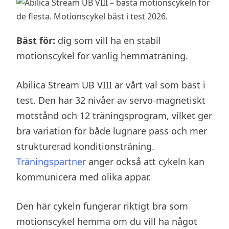
Bäst för:
dig som vill ha en stabil
motionscykel för vanlig hemmaträning.
Abilica Stream UB VIII är vårt val som bäst i
test. Den har 32 nivåer av servo-magnetiskt
motstånd och 12 träningsprogram, vilket ger
bra variation för både lugnare pass och mer
strukturerad konditionsträning.
Träningspartner
anger också att cykeln kan
kommunicera med olika appar.
Den här cykeln fungerar riktigt bra som
motionscykel hemma om du vill ha något