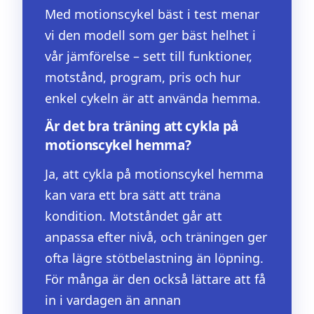
Med motionscykel bäst i test menar
vi den modell som ger bäst helhet i
vår jämförelse – sett till funktioner,
motstånd, program, pris och hur
enkel cykeln är att använda hemma.
Är det bra träning att cykla på
motionscykel hemma?
Ja, att cykla på motionscykel hemma
kan vara ett bra sätt att träna
kondition. Motståndet går att
anpassa efter nivå, och träningen ger
ofta lägre stötbelastning än löpning.
För många är den också lättare att få
in i vardagen än annan