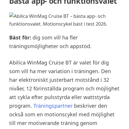
bästa app- och funktionsvalet
Bäst för:
dig som vill ha fler
träningsmöjligheter och appstöd.
Abilica WinMag Cruise BT är valet för dig
som vill ha mer variation i träningen. Den
har elektroniskt justerbart motstånd i 32
nivåer, 12 förinställda program och möjlighet
att cykla efter pulsstyrda eller wattstyrda
program.
Träningspartner
beskriver den
också som en motionscykel med möjlighet
till mer motiverande träning genom