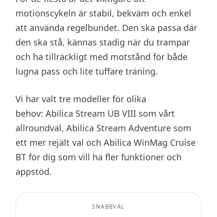
motionscykeln är stabil, bekväm och enkel
att använda regelbundet. Den ska passa där
den ska stå, kännas stadig när du trampar
och ha tillräckligt med motstånd för både
lugna pass och lite tuffare träning.
Vi har valt tre modeller för olika
behov: Abilica Stream UB VIII som vårt
allroundval, Abilica Stream Adventure som
ett mer rejält val och Abilica WinMag Cruise
BT för dig som vill ha fler funktioner och
appstöd.
SNABBVAL