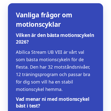
Vanliga frågor om
motionscyklar
Vilken är den bästa motionscykeln
2026?
Abilica Stream UB VIII är vårt val
som bästa motionscykeln för de
flesta. Den har 32 motståndsnivåer,
12 träningsprogram och passar bra
för dig som vill ha en stabil
motionscykel hemma.
Vad menar ni med motionscykel
bäst i test?