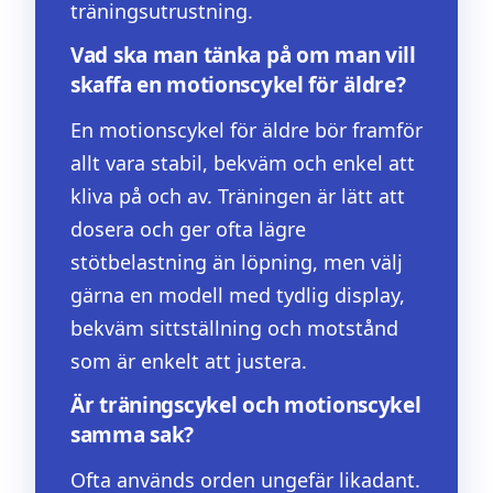
träningsutrustning.
Vad ska man tänka på om man vill
skaffa en motionscykel för äldre?
En motionscykel för äldre bör framför
allt vara stabil, bekväm och enkel att
kliva på och av. Träningen är lätt att
dosera och ger ofta lägre
stötbelastning än löpning, men välj
gärna en modell med tydlig display,
bekväm sittställning och motstånd
som är enkelt att justera.
Är träningscykel och motionscykel
samma sak?
Ofta används orden ungefär likadant.