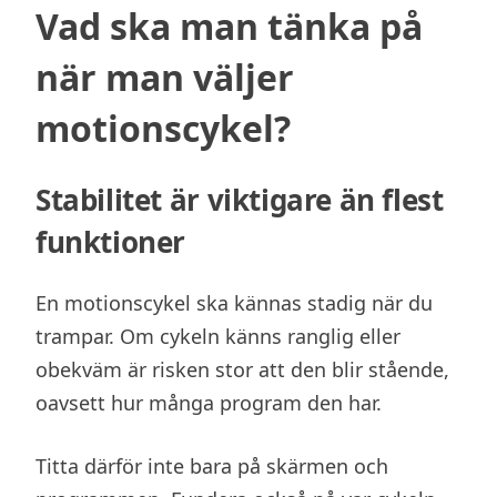
Vad ska man tänka på
när man väljer
motionscykel?
Stabilitet är viktigare än flest
funktioner
En motionscykel ska kännas stadig när du
trampar. Om cykeln känns ranglig eller
obekväm är risken stor att den blir stående,
oavsett hur många program den har.
Titta därför inte bara på skärmen och