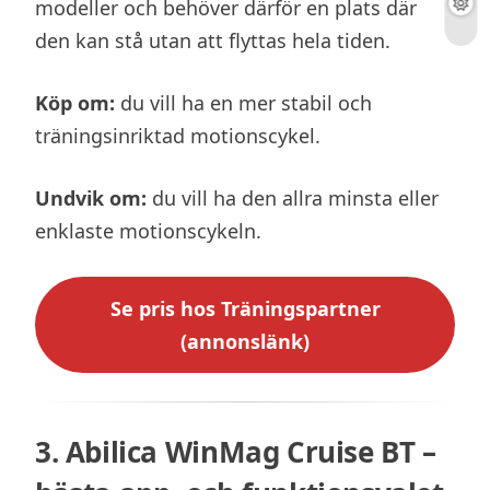
modeller och behöver därför en plats där
den kan stå utan att flyttas hela tiden.
Köp om:
du vill ha en mer stabil och
träningsinriktad motionscykel.
Undvik om:
du vill ha den allra minsta eller
enklaste motionscykeln.
Se pris hos Träningspartner
(annonslänk)
3. Abilica WinMag Cruise BT –