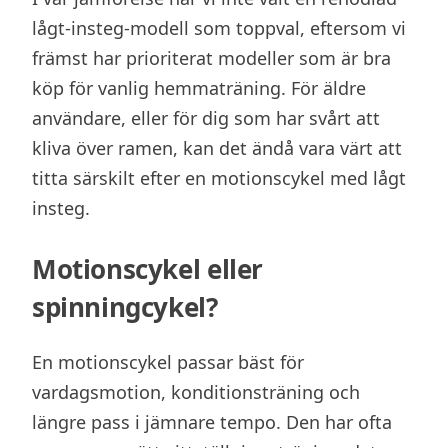
lågt-insteg-modell som toppval, eftersom vi
främst har prioriterat modeller som är bra
köp för vanlig hemmaträning. För äldre
användare, eller för dig som har svårt att
kliva över ramen, kan det ändå vara värt att
titta särskilt efter en motionscykel med lågt
insteg.
Motionscykel eller
spinningcykel?
En motionscykel passar bäst för
vardagsmotion, konditionsträning och
längre pass i jämnare tempo. Den har ofta