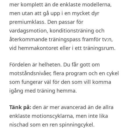
mer komplett än de enklaste modellerna,
men utan att gå upp i en mycket dyr
premiumklass. Den passar för
vardagsmotion, konditionsträning och
återkommande träningspass framför tv:n,
vid hemmakontoret eller i ett träningsrum.
Fördelen är helheten. Du får gott om
motståndsnivåer, flera program och en cykel
som fungerar väl för den som vill komma
igång med träning hemma.
Tänk på:
den är mer avancerad än de allra
enklaste motionscyklarna, men inte lika
nischad som en ren spinningcykel.