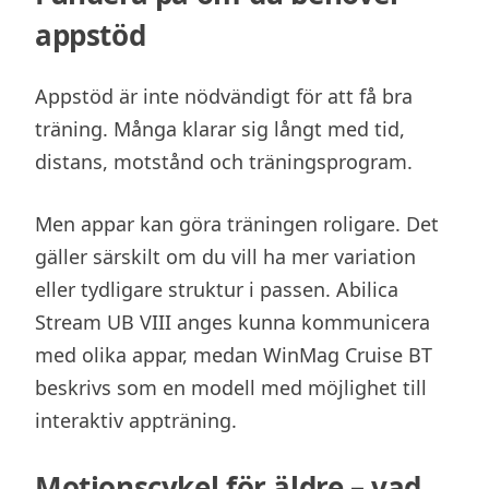
appstöd
Appstöd är inte nödvändigt för att få bra
träning. Många klarar sig långt med tid,
distans, motstånd och träningsprogram.
Men appar kan göra träningen roligare. Det
gäller särskilt om du vill ha mer variation
eller tydligare struktur i passen. Abilica
Stream UB VIII anges kunna kommunicera
med olika appar, medan WinMag Cruise BT
beskrivs som en modell med möjlighet till
interaktiv appträning.
Motionscykel för äldre – vad