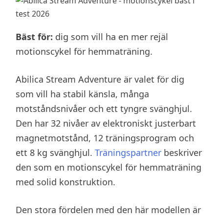
Bäst för:
dig som vill ha en mer rejäl
motionscykel för hemmaträning.
Abilica Stream Adventure är valet för dig
som vill ha stabil känsla, många
motståndsnivåer och ett tyngre svänghjul.
Den har 32 nivåer av elektroniskt justerbart
magnetmotstånd, 12 träningsprogram och
ett 8 kg svänghjul.
Träningspartner
beskriver
den som en motionscykel för hemmaträning
med solid konstruktion.
Den stora fördelen med den här modellen är