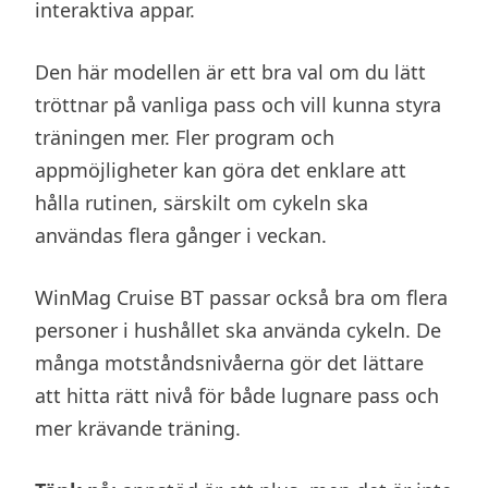
interaktiva appar.
Den här modellen är ett bra val om du lätt
tröttnar på vanliga pass och vill kunna styra
träningen mer. Fler program och
appmöjligheter kan göra det enklare att
hålla rutinen, särskilt om cykeln ska
användas flera gånger i veckan.
WinMag Cruise BT passar också bra om flera
personer i hushållet ska använda cykeln. De
många motståndsnivåerna gör det lättare
att hitta rätt nivå för både lugnare pass och
mer krävande träning.