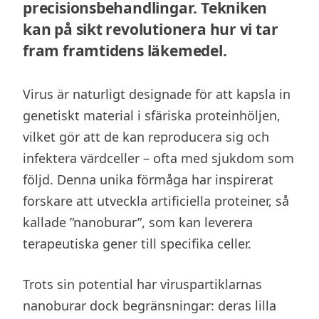
precisionsbehandlingar. Tekniken
kan på sikt revolutionera hur vi tar
fram framtidens läkemedel.
Virus är naturligt designade för att kapsla in
genetiskt material i sfäriska proteinhöljen,
vilket gör att de kan reproducera sig och
infektera värdceller – ofta med sjukdom som
följd. Denna unika förmåga har inspirerat
forskare att utveckla artificiella proteiner, så
kallade ”nanoburar”, som kan leverera
terapeutiska gener till specifika celler.
Trots sin potential har viruspartiklarnas
nanoburar dock begränsningar: deras lilla