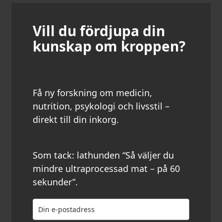
Vill du fördjupa din
kunskap om kroppen?
Få ny forskning om medicin,
nutrition, psykologi och livsstil –
direkt till din inkorg.
Som tack: lathunden “Så väljer du
mindre ultraprocessad mat – på 60
sekunder”.