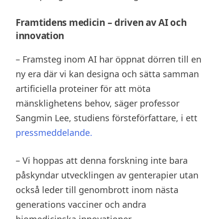
Framtidens medicin – driven av AI och
innovation
– Framsteg inom AI har öppnat dörren till en
ny era där vi kan designa och sätta samman
artificiella proteiner för att möta
mänsklighetens behov, säger professor
Sangmin Lee, studiens försteförfattare, i ett
pressmeddelande.
– Vi hoppas att denna forskning inte bara
påskyndar utvecklingen av genterapier utan
också leder till genombrott inom nästa
generations vacciner och andra