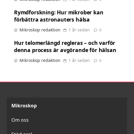
Rymdforskning: Hur mikrober kan
förbättra astronauters hälsa
Mikroskop redaktion
1 år sedan
0
Hur telomerlängd regleras – och varför
denna process är avgörande för hälsan
Mikroskop redaktion
1 år sedan
0
Mikroskop
Om oss