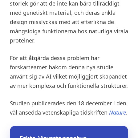
storlek gör att de inte kan bära tillräckligt
med genetiskt material, och deras enkla
design misslyckas med att efterlikna de
mångsidiga funktionerna hos naturliga virala
proteiner.
För att åtgärda dessa problem har
forskarteamet bakom denna nya studie
använt sig av AI vilket möjliggjort skapandet
av mer komplexa och funktionella strukturer.
Studien publicerades den 18 december i den
väl ansedda vetenskapliga tidskriften
Nature
.