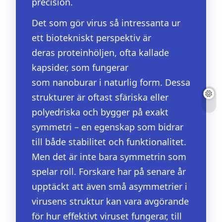
precision.
Det som gör virus så intressanta ur
ett biotekniskt perspektiv är
deras proteinhöljen, ofta kallade
kapsider, som fungerar
som nanoburar i naturlig form. Dessa
strukturer är oftast sfäriska eller
polyedriska och bygger på exakt
symmetri – en egenskap som bidrar
till både stabilitet och funktionalitet.
Men det är inte bara symmetrin som
spelar roll. Forskare har på senare år
upptäckt att även små asymmetrier i
virusens struktur kan vara avgörande
för hur effektivt viruset fungerar, till