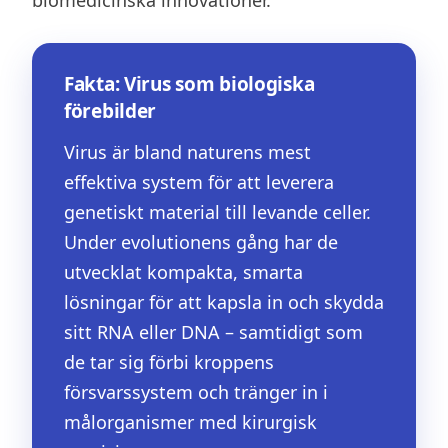
biomedicinska innovationer.
Fakta: Virus som biologiska
förebilder
Virus är bland naturens mest
effektiva system för att leverera
genetiskt material till levande celler.
Under evolutionens gång har de
utvecklat kompakta, smarta
lösningar för att kapsla in och skydda
sitt RNA eller DNA – samtidigt som
de tar sig förbi kroppens
försvarssystem och tränger in i
målorganismer med kirurgisk