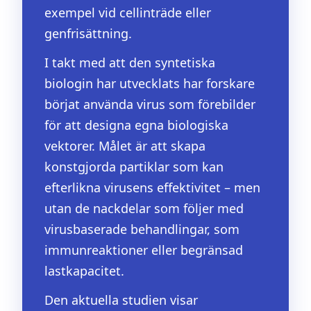
exempel vid cellinträde eller
genfrisättning.
I takt med att den syntetiska
biologin har utvecklats har forskare
börjat använda virus som förebilder
för att designa egna biologiska
vektorer. Målet är att skapa
konstgjorda partiklar som kan
efterlikna virusens effektivitet – men
utan de nackdelar som följer med
virusbaserade behandlingar, som
immunreaktioner eller begränsad
lastkapacitet.
Den aktuella studien visar