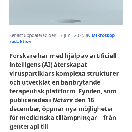
Senast uppdaterad den 17 juni, 2025 av
Mikroskop
redaktion
Forskare har med hjälp av artificiell
intelligens (AI) återskapat
viruspartiklars komplexa strukturer
och utvecklat en banbrytande
terapeutisk plattform. Fynden, som
publicerades i
Nature
den 18
december, öppnar nya möjligheter
för medicinska tillämpningar – från
genterapi till