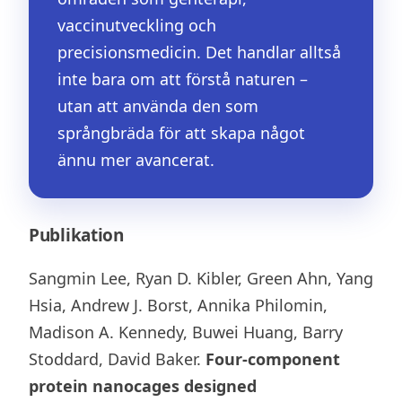
vaccinutveckling och
precisionsmedicin. Det handlar alltså
inte bara om att förstå naturen –
utan att använda den som
språngbräda för att skapa något
ännu mer avancerat.
Publikation
Sangmin Lee, Ryan D. Kibler, Green Ahn, Yang
Hsia, Andrew J. Borst, Annika Philomin,
Madison A. Kennedy, Buwei Huang, Barry
Stoddard, David Baker.
Four-component
protein nanocages designed