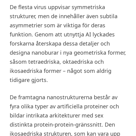
De flesta virus uppvisar symmetriska
strukturer, men de innehåller även subtila
asymmetrier som är viktiga för deras
funktion. Genom att utnyttja AI lyckades
forskarna återskapa dessa detaljer och
designa nanoburar i nya geometriska former,
såsom tetraedriska, oktaedriska och
ikosaedriska former – något som aldrig
tidigare gjorts.
De framtagna nanostrukturerna består av
fyra olika typer av artificiella proteiner och
bildar intrikata arkitekturer med sex
distinkta protein-protein-gränssnitt. Den
ikosaedriska strukturen, som kan vara upp