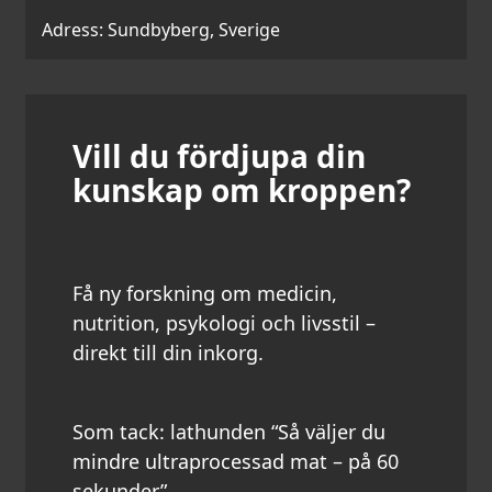
Adress: Sundbyberg, Sverige
Vill du fördjupa din
kunskap om kroppen?
Få ny forskning om medicin,
nutrition, psykologi och livsstil –
direkt till din inkorg.
Som tack: lathunden “Så väljer du
mindre ultraprocessad mat – på 60
sekunder”.