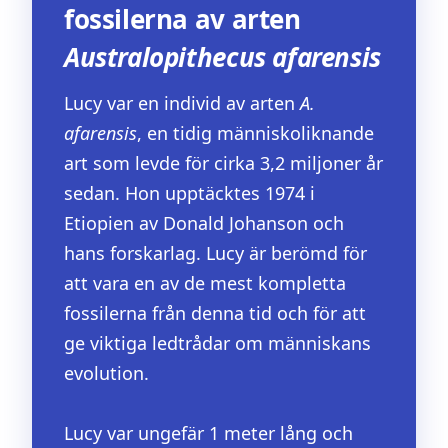
fossilerna av arten
Australopithecus
afarensis
Lucy var en individ av arten
A.
afarensis
, en tidig människoliknande
art som levde för cirka 3,2 miljoner år
sedan. Hon upptäcktes 1974 i
Etiopien av Donald Johanson och
hans forskarlag. Lucy är berömd för
att vara en av de mest kompletta
fossilerna från denna tid och för att
ge viktiga ledtrådar om människans
evolution.
Lucy var ungefär 1 meter lång och