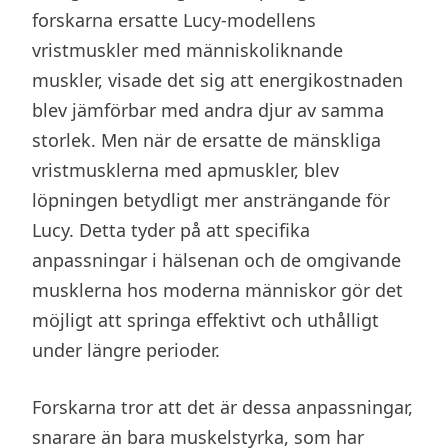
forskarna ersatte Lucy-modellens
vristmuskler med människoliknande
muskler, visade det sig att energikostnaden
blev jämförbar med andra djur av samma
storlek. Men när de ersatte de mänskliga
vristmusklerna med apmuskler, blev
löpningen betydligt mer ansträngande för
Lucy. Detta tyder på att specifika
anpassningar i hälsenan och de omgivande
musklerna hos moderna människor gör det
möjligt att springa effektivt och uthålligt
under längre perioder.
Forskarna tror att det är dessa anpassningar,
snarare än bara muskelstyrka, som har