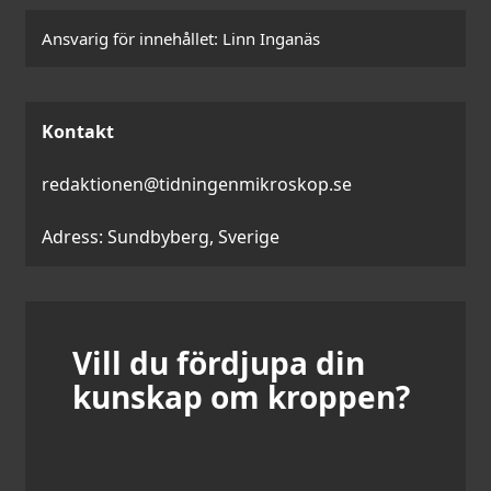
Ansvarig för innehållet:
Linn Inganäs
Kontakt
redaktionen@tidningenmikroskop.se
Adress: Sundbyberg, Sverige
Vill du fördjupa din
kunskap om kroppen?