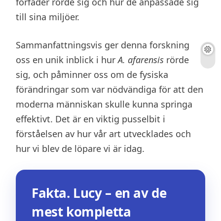
förfäder rörde sig och hur de anpassade sig
till sina miljöer.
Sammanfattningsvis ger denna forskning
oss en unik inblick i hur
A. afarensis
rörde
sig, och påminner oss om de fysiska
förändringar som var nödvändiga för att den
moderna människan skulle kunna springa
effektivt. Det är en viktig pusselbit i
förståelsen av hur vår art utvecklades och
hur vi blev de löpare vi är idag.
Fakta. Lucy – en av de
mest kompletta