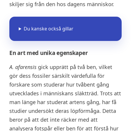
skiljer sig från den hos dagens människor.
Du kanske också gillar
En art med unika egenskaper
A. afarensis
gick upprätt på två ben, vilket
gör dess fossiler särskilt värdefulla för
forskare som studerar hur tvåbent gång
utvecklades i människans släktträd. Trots att
man länge har studerat artens gång, har få
studier undersökt deras löpförmåga. Detta
beror på att det inte räcker med att
analysera fotspår eller ben för att förstå hur