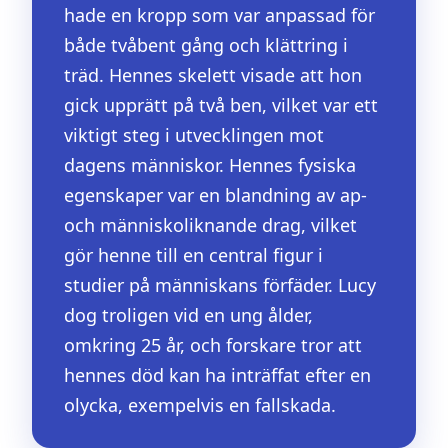
hade en kropp som var anpassad för
både tvåbent gång och klättring i
träd. Hennes skelett visade att hon
gick upprätt på två ben, vilket var ett
viktigt steg i utvecklingen mot
dagens människor. Hennes fysiska
egenskaper var en blandning av ap-
och människoliknande drag, vilket
gör henne till en central figur i
studier på människans förfäder. Lucy
dog troligen vid en ung ålder,
omkring 25 år, och forskare tror att
hennes död kan ha inträffat efter en
olycka, exempelvis en fallskada.