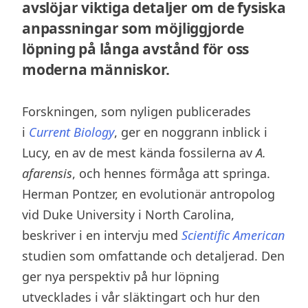
avslöjar viktiga detaljer om de fysiska
anpassningar som möjliggjorde
löpning på långa avstånd för oss
moderna människor.
Forskningen, som nyligen publicerades
i
Current Biology
, ger en noggrann inblick i
Lucy, en av de mest kända fossilerna av
A.
afarensis
, och hennes förmåga att springa.
Herman Pontzer, en evolutionär antropolog
vid Duke University i North Carolina,
beskriver i en intervju med
Scientific American
studien som omfattande och detaljerad. Den
ger nya perspektiv på hur löpning
utvecklades i vår släktingart och hur den