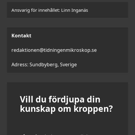
Ansvarig för innehållet:
Linn Inganäs
Kontakt
redaktionen@tidningenmikroskop.se
Adress: Sundbyberg, Sverige
Vill du fördjupa din
kunskap om kroppen?