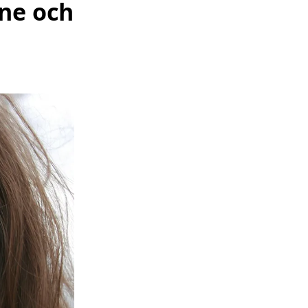
ne och