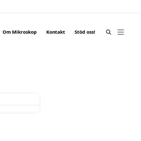
Om Mikroskop
Kontakt
Stöd oss!