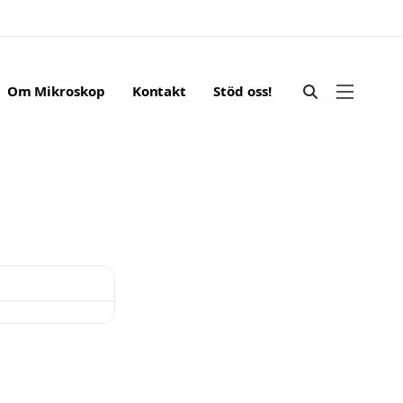
Om Mikroskop
Kontakt
Stöd oss!