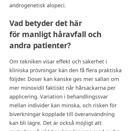
androgenetisk alopeci.
Vad betyder det här
för manligt håravfall och
andra patienter?
Om tekniken visar effekt och säkerhet i
kliniska prövningar kan den få flera praktiska
följder. Doser kan kanske ges mer sällan om
mer minoxidil faktiskt når hårsäckarna per
applicering. Variation i behandlingssvar
mellan individer kan minska, och risken för
biverkningar kopplade till överanvändning
kan bli lägre. Det är också möjligt att