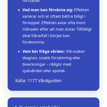
fortsätter.
Vad man kan förvänta sig:
Effekten
varierar och är oftast bättre tidigt i
förloppet. Effekten avtar ofta inom
månader efter att man slutar. Tillfälligt
ökat håravfall i början kan
förekomma.
Vem bör fråga vården:
Vid osäker
diagnos, snabb försämring eller
biverkningar – rådgör med
sjukvården eller apotek.
Källa: 1177 Vårdguiden