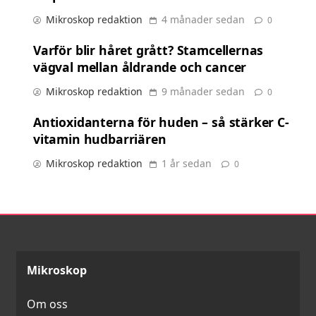
Mikroskop redaktion
4 månader sedan
0
Varför blir håret grått? Stamcellernas
vägval mellan åldrande och cancer
Mikroskop redaktion
9 månader sedan
0
Antioxidanterna för huden – så stärker C-
vitamin hudbarriären
Mikroskop redaktion
1 år sedan
0
Mikroskop
Om oss