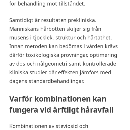
för behandling mot tillståndet.
Samtidigt är resultaten prekliniska.
Människans hårbotten skiljer sig från
musens i tjocklek, struktur och hårtäthet.
Innan metoden kan bedömas i vården krävs
därför toxikologiska prövningar, optimering
av dos och nålgeometri samt kontrollerade
kliniska studier där effekten jämförs med
dagens standardbehandlingar.
Varför kombinationen kan
fungera vid ärftligt håravfall
Kombinationen av steviosid och