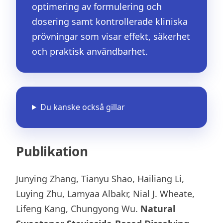
optimering av formulering och
dosering samt kontrollerade kliniska
prövningar som visar effekt, säkerhet
och praktisk användbarhet.
Du kanske också gillar
Publikation
Junying Zhang, Tianyu Shao, Hailiang Li,
Luying Zhu, Lamyaa Albakr, Nial J. Wheate,
Lifeng Kang, Chungyong Wu.
Natural