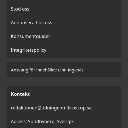
Stöd oss!
Annonsera hos oss
Konsumentguider
Integritetspolicy
Ansvarig för innehållet:
Linn Inganäs
Kontakt
redaktionen@tidningenmikroskop.se
Adress: Sundbyberg, Sverige