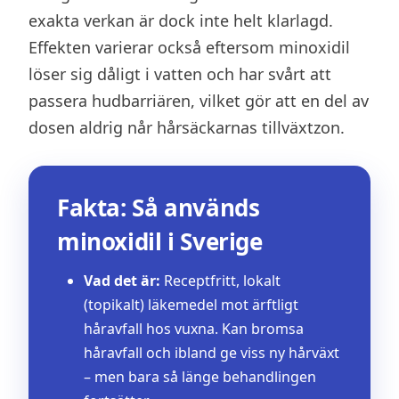
exakta verkan är dock inte helt klarlagd.
Effekten varierar också eftersom minoxidil
löser sig dåligt i vatten och har svårt att
passera hudbarriären, vilket gör att en del av
dosen aldrig når hårsäckarnas tillväxtzon.
Fakta: Så används
minoxidil i Sverige
Vad det är:
Receptfritt, lokalt
(topikalt) läkemedel mot ärftligt
håravfall hos vuxna. Kan bromsa
håravfall och ibland ge viss ny hårväxt
– men bara så länge behandlingen