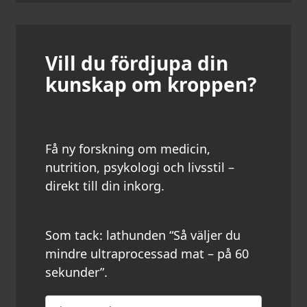
Vill du fördjupa din
kunskap om kroppen?
Få ny forskning om medicin,
nutrition, psykologi och livsstil –
direkt till din inkorg.
Som tack: lathunden “Så väljer du
mindre ultraprocessad mat – på 60
sekunder”.