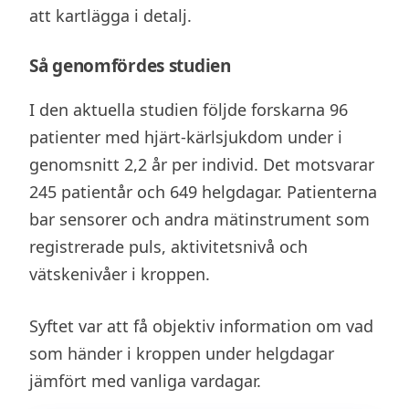
att kartlägga i detalj.
Så genomfördes studien
I den aktuella studien följde forskarna 96
patienter med hjärt-kärlsjukdom under i
genomsnitt 2,2 år per individ. Det motsvarar
245 patientår och 649 helgdagar. Patienterna
bar sensorer och andra mätinstrument som
registrerade puls, aktivitetsnivå och
vätskenivåer i kroppen.
Syftet var att få objektiv information om vad
som händer i kroppen under helgdagar
jämfört med vanliga vardagar.