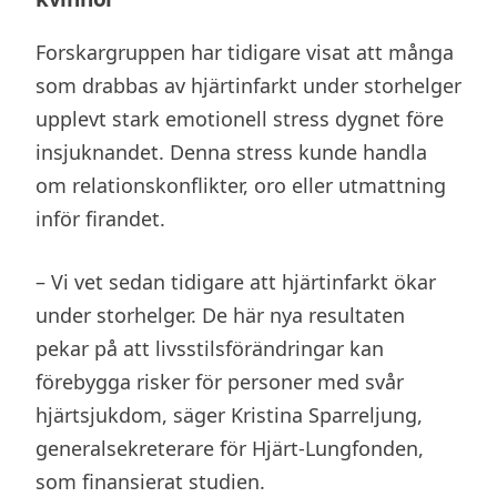
Forskargruppen har tidigare visat att många
som drabbas av hjärtinfarkt under storhelger
upplevt stark emotionell stress dygnet före
insjuknandet. Denna stress kunde handla
om relationskonflikter, oro eller utmattning
inför firandet.
– Vi vet sedan tidigare att hjärtinfarkt ökar
under storhelger. De här nya resultaten
pekar på att livsstilsförändringar kan
förebygga risker för personer med svår
hjärtsjukdom, säger Kristina Sparreljung,
generalsekreterare för Hjärt-Lungfonden,
som finansierat studien.