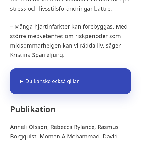
stress och livsstilsförändringar bättre.
– Många hjärtinfarkter kan förebyggas. Med
större medvetenhet om riskperioder som
midsommarhelgen kan vi rädda liv, säger
Kristina Sparreljung.
Du kanske också gillar
Publikation
Anneli Olsson, Rebecca Rylance, Rasmus
Borgquist, Moman A Mohammad, David