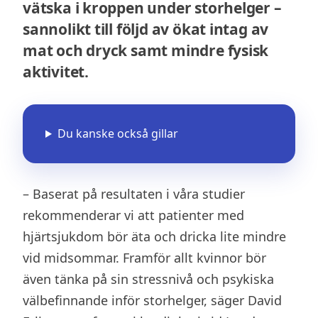
vätska i kroppen under storhelger –
sannolikt till följd av ökat intag av
mat och dryck samt mindre fysisk
aktivitet.
Du kanske också gillar
– Baserat på resultaten i våra studier
rekommenderar vi att patienter med
hjärtsjukdom bör äta och dricka lite mindre
vid midsommar. Framför allt kvinnor bör
även tänka på sin stressnivå och psykiska
välbefinnande inför storhelger, säger David