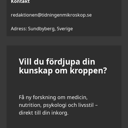
Kontakt
redaktionen@tidningenmikroskop.se
Adress: Sundbyberg, Sverige
Vill du fördjupa din
kunskap om kroppen?
Få ny forskning om medicin,
nutrition, psykologi och livsstil –
direkt till din inkorg.