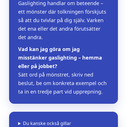
Gaslighting handlar om beteende –
ett mönster där tolkningen förskjuts
så att du tvivlar på dig själv. Varken
det ena eller det andra förutsätter
det andra.
Vad kan jag göra om jag
misstänker gaslighting – hemma
eller på jobbet?
Sätt ord på mönstret, skriv ned
beslut, be om konkreta exempel och
ta in en tredje part vid upprepning.
Du kanske också gillar