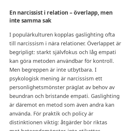
En narcissist i relation – överlapp, men
inte samma sak
I populärkulturen kopplas gaslighting ofta
till narcissism i nära relationer. Överlappet är
begripligt: starkt självfokus och låg empati
kan göra metoden användbar för kontroll.
Men begreppen är inte utbytbara. I
psykologisk mening är narcissism ett
personlighetsmönster präglat av behov av
beundran och bristande empati. Gaslighting
är däremot en metod som även andra kan
använda. För praktik och policy är
distinktionen viktig: åtgärder bör riktas