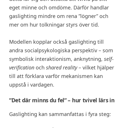
eget minne och omdöme. Därför handlar
gaslighting mindre om rena ”lögner” och
mer om hur tolkningar styrs över tid.
Modellen kopplar också gaslighting till
andra socialpsykologiska perspektiv – som
symbolisk interaktionism, anknytning,
self-
verification
och
shared reality
– vilket hjälper
till att förklara varför mekanismen kan
uppstå i vardagen.
”Det där minns du fel” – hur tvivel lärs in
Gaslighting kan sammanfattas i fyra steg: