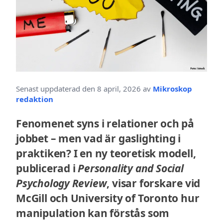
Senast uppdaterad den 8 april, 2026 av
Mikroskop
redaktion
Fenomenet syns i relationer och på
jobbet – men vad är gaslighting i
praktiken? I en ny teoretisk modell,
publicerad i
Personality and Social
Psychology Review
, visar forskare vid
McGill och University of Toronto hur
manipulation kan förstås som