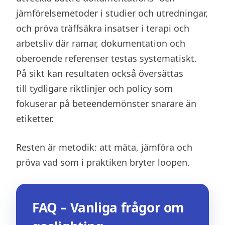
jämförelsemetoder i studier och utredningar,
och pröva träffsäkra insatser i terapi och
arbetsliv där ramar, dokumentation och
oberoende referenser testas systematiskt.
På sikt kan resultaten också översättas
till tydligare riktlinjer och policy som
fokuserar på beteendemönster snarare än
etiketter.
Resten är metodik: att mäta, jämföra och
pröva vad som i praktiken bryter loopen.
FAQ – Vanliga frågor om