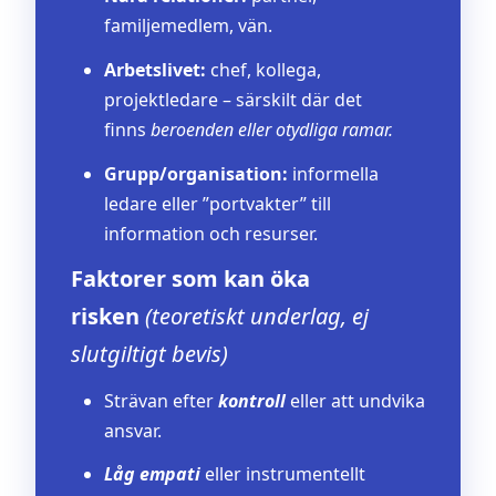
familjemedlem, vän.
Arbetslivet:
chef, kollega,
projektledare – särskilt där det
finns
beroenden eller otydliga ramar.
Grupp/organisation:
informella
ledare eller ”portvakter” till
information och resurser.
Faktorer som kan öka
risken
(teoretiskt underlag, ej
slutgiltigt bevis)
Strävan efter
kontroll
eller att undvika
ansvar.
Låg empati
eller instrumentellt