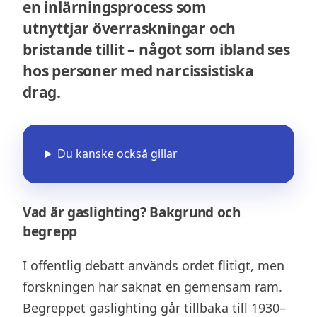
en inlärningsprocess som
utnyttjar överraskningar och
bristande tillit – något som ibland ses
hos personer med narcissistiska
drag.
Du kanske också gillar
Vad är gaslighting? Bakgrund och
begrepp
I offentlig debatt används ordet flitigt, men
forskningen har saknat en gemensam ram.
Begreppet gaslighting går tillbaka till 1930–