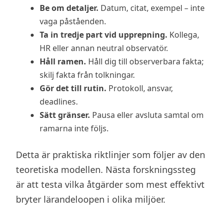
Be om detaljer.
Datum, citat, exempel – inte
vaga påståenden.
Ta in tredje part vid upprepning.
Kollega,
HR eller annan neutral observatör.
Håll ramen.
Håll dig till observerbara fakta;
skilj fakta från tolkningar.
Gör det till rutin.
Protokoll, ansvar,
deadlines.
Sätt gränser.
Pausa eller avsluta samtal om
ramarna inte följs.
Detta är praktiska riktlinjer som följer av den
teoretiska modellen. Nästa forskningssteg
är att testa vilka åtgärder som mest effektivt
bryter lärandeloopen i olika miljöer.