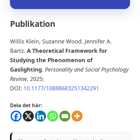
Publikation
Willis Klein, Suzanne Wood, Jennifer A.
Bartz.
A Theoretical Framework for
Studying the Phenomenon of
Gaslighting
.
Personality and Social Psychology
Review
, 2025;
DOI:
10.1177/10888683251342291
Dela det här: