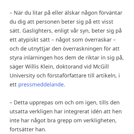
– När du litar på eller älskar någon förväntar
du dig att personen beter sig på ett visst
sätt. Gaslighters, enligt vår syn, beter sig på
ett atypiskt sätt – något som överraskar –
och de utnyttjar den överraskningen för att
styra inlärningen hos dem de riktar in sig på,
säger Willis Klein, doktorand vid McGill
University och förstaförfattare till artikeln, i
ett
pressmeddelande
.
– Detta upprepas om och om igen, tills den
utsatta verkligen har integrerat idén att hen
inte har något bra grepp om verkligheten,
fortsätter han.