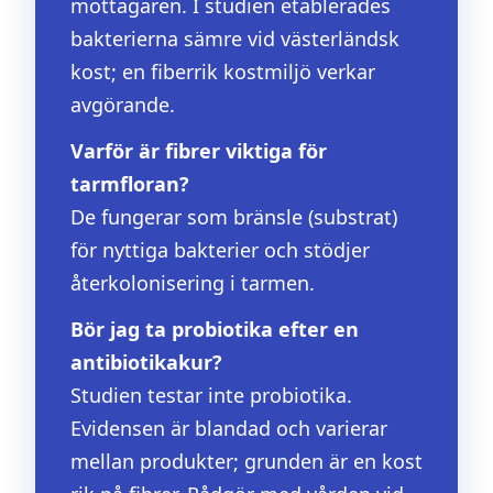
mottagaren. I studien etablerades
bakterierna sämre vid västerländsk
kost; en fiberrik kostmiljö verkar
avgörande.
Varför är fibrer viktiga för
tarmfloran?
De fungerar som bränsle (substrat)
för nyttiga bakterier och stödjer
återkolonisering i tarmen.
Bör jag ta probiotika efter en
antibiotikakur?
Studien testar inte probiotika.
Evidensen är blandad och varierar
mellan produkter; grunden är en kost