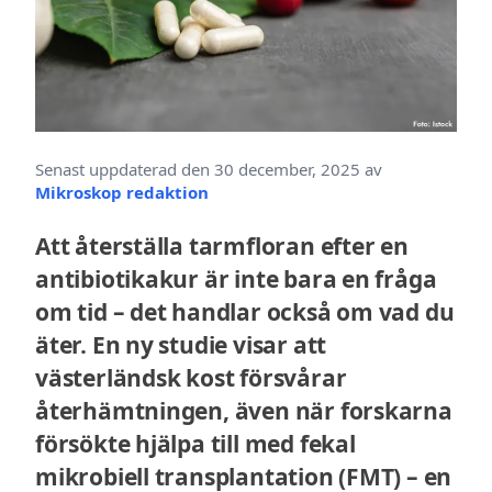
Senast uppdaterad den 30 december, 2025 av
Mikroskop redaktion
Att återställa tarmfloran efter en
antibiotikakur är inte bara en fråga
om tid – det handlar också om vad du
äter. En ny studie visar att
västerländsk kost försvårar
återhämtningen, även när forskarna
försökte hjälpa till med fekal
mikrobiell transplantation (FMT) – en