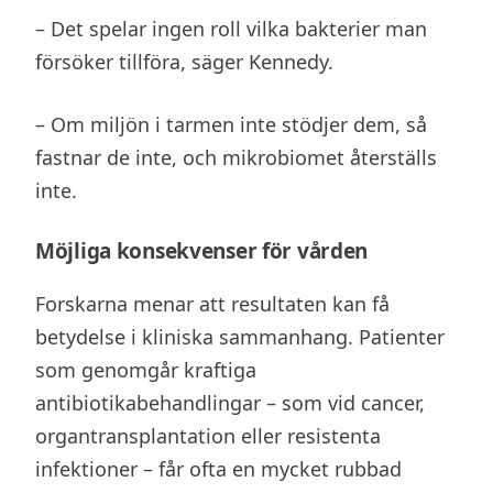
– Det spelar ingen roll vilka bakterier man
försöker tillföra, säger Kennedy.
– Om miljön i tarmen inte stödjer dem, så
fastnar de inte, och mikrobiomet återställs
inte.
Möjliga konsekvenser för vården
Forskarna menar att resultaten kan få
betydelse i kliniska sammanhang. Patienter
som genomgår kraftiga
antibiotikabehandlingar – som vid cancer,
organtransplantation eller resistenta
infektioner – får ofta en mycket rubbad