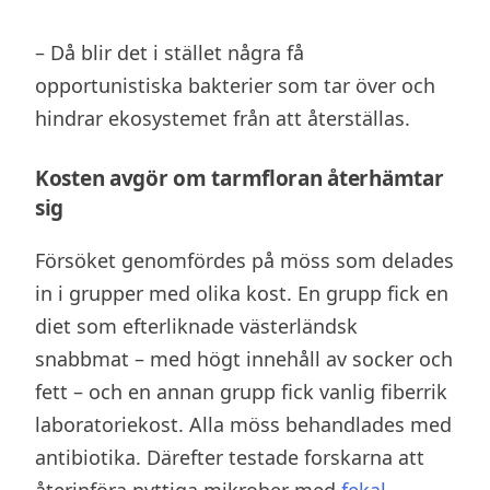
– Då blir det i stället några få
opportunistiska bakterier som tar över och
hindrar ekosystemet från att återställas.
Kosten avgör om tarmfloran återhämtar
sig
Försöket genomfördes på möss som delades
in i grupper med olika kost. En grupp fick en
diet som efterliknade västerländsk
snabbmat – med högt innehåll av socker och
fett – och en annan grupp fick vanlig fiberrik
laboratoriekost. Alla möss behandlades med
antibiotika. Därefter testade forskarna att