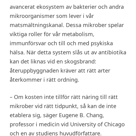
avancerat ekosystem av bakterier och andra
mikroorganismer som lever i vår
matsmältningskanal. Dessa mikrober spelar
viktiga roller för vår metabolism,
immunförsvar och till och med psykiska
hälsa. När detta system slås ut av antibiotika
kan det liknas vid en skogsbrand:
återuppbyggnaden kräver att rätt arter
återkommer i rätt ordning.
– Om kosten inte tillför rätt näring till rätt
mikrober vid rätt tidpunkt, så kan de inte
etablera sig, säger Eugene B. Chang,
professor i medicin vid University of Chicago
och en av studiens huvudförfattare.