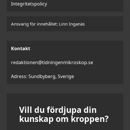
Integritetspolicy
Ansvarig för innehållet:
Linn Inganäs
Kontakt
redaktionen@tidningenmikroskop.se
Adress: Sundbyberg, Sverige
Vill du fördjupa din
kunskap om kroppen?