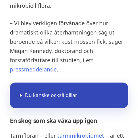
mikrobiell flora.
– Vi blev verkligen förvånade över hur
dramatiskt olika återhämtningen såg ut
beroende på vilken kost mössen fick, säger
Megan Kennedy, doktorand och
förstaförfattare till studien, i ett
pressmeddelande
.
Du kanske också gillar
En skog som ska växa upp igen
Tarmfloran – eller
tarmmikrobiomet
– är ett