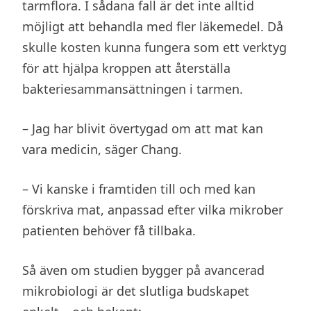
tarmflora. I sådana fall är det inte alltid
möjligt att behandla med fler läkemedel. Då
skulle kosten kunna fungera som ett verktyg
för att hjälpa kroppen att återställa
bakteriesammansättningen i tarmen.
– Jag har blivit övertygad om att mat kan
vara medicin, säger Chang.
– Vi kanske i framtiden till och med kan
förskriva mat, anpassad efter vilka mikrober
patienten behöver få tillbaka.
Så även om studien bygger på avancerad
mikrobiologi är det slutliga budskapet