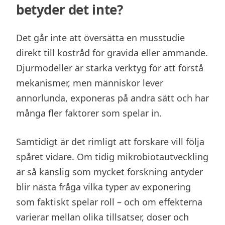
betyder det inte?
Det går inte att översätta en musstudie
direkt till kostråd för gravida eller ammande.
Djurmodeller är starka verktyg för att förstå
mekanismer, men människor lever
annorlunda, exponeras på andra sätt och har
många fler faktorer som spelar in.
Samtidigt är det rimligt att forskare vill följa
spåret vidare. Om tidig mikrobiotautveckling
är så känslig som mycket forskning antyder
blir nästa fråga vilka typer av exponering
som faktiskt spelar roll – och om effekterna
varierar mellan olika tillsatser, doser och