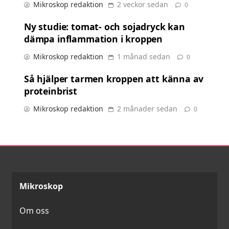
Mikroskop redaktion
2 veckor sedan
0
Ny studie: tomat- och sojadryck kan
dämpa inflammation i kroppen
Mikroskop redaktion
1 månad sedan
0
Så hjälper tarmen kroppen att känna av
proteinbrist
Mikroskop redaktion
2 månader sedan
0
Mikroskop
Om oss