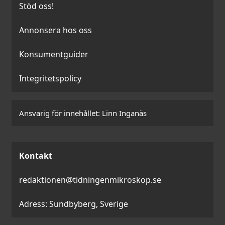
Stöd oss!
Annonsera hos oss
Konsumentguider
Integritetspolicy
Ansvarig för innehållet:
Linn Inganäs
Kontakt
redaktionen@tidningenmikroskop.se
Adress: Sundbyberg, Sverige