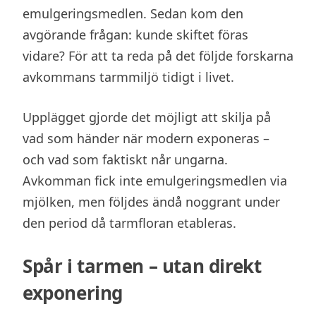
emulgeringsmedlen. Sedan kom den
avgörande frågan: kunde skiftet föras
vidare? För att ta reda på det följde forskarna
avkommans tarmmiljö tidigt i livet.
Upplägget gjorde det möjligt att skilja på
vad som händer när modern exponeras –
och vad som faktiskt når ungarna.
Avkomman fick inte emulgeringsmedlen via
mjölken, men följdes ändå noggrant under
den period då tarmfloran etableras.
Spår i tarmen – utan direkt
exponering