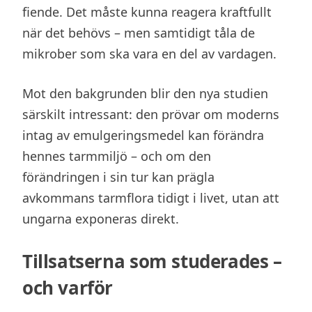
fiende. Det måste kunna reagera kraftfullt
när det behövs – men samtidigt tåla de
mikrober som ska vara en del av vardagen.
Mot den bakgrunden blir den nya studien
särskilt intressant: den prövar om moderns
intag av emulgeringsmedel kan förändra
hennes tarmmiljö – och om den
förändringen i sin tur kan prägla
avkommans tarmflora tidigt i livet, utan att
ungarna exponeras direkt.
Tillsatserna som studerades –
och varför