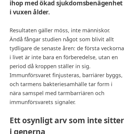
ihop med ökad sjukdomsbenägenhet
i vuxen ålder.
Resultaten gäller möss, inte människor.
Ändå fångar studien något som blivit allt
tydligare de senaste åren: de första veckorna
i livet är inte bara en förberedelse, utan en
period då kroppen ställer in sig.
Immunförsvaret finjusteras, barriärer byggs,
och tarmens bakteriesamhälle tar form i
nära samspel med tarmbarriären och
immunförsvarets signaler.
Ett osynligt arv som inte sitter
i generna