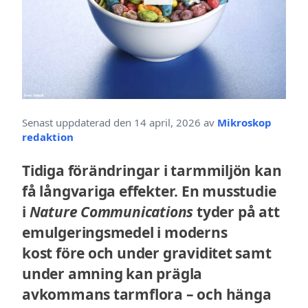
Senast uppdaterad den 14 april, 2026 av
Mikroskop
redaktion
Tidiga förändringar i tarmmiljön kan
få långvariga effekter. En musstudie
i
Nature Communications
tyder på att
emulgeringsmedel i moderns
kost före och under graviditet samt
under amning kan prägla
avkommans tarmflora – och hänga