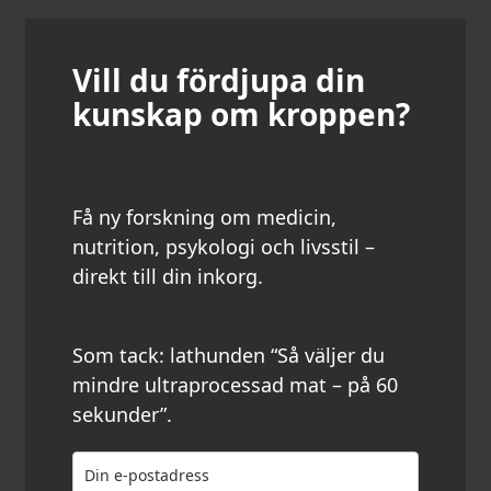
Vill du fördjupa din
kunskap om kroppen?
Få ny forskning om medicin,
nutrition, psykologi och livsstil –
direkt till din inkorg.
Som tack: lathunden “Så väljer du
mindre ultraprocessad mat – på 60
sekunder”.