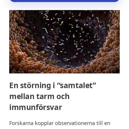
En störning i “samtalet”
mellan tarm och
immunförsvar
Forskarna kopplar observationerna till en