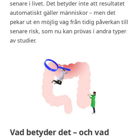
senare i livet. Det betyder inte att resultatet
automatiskt gäller människor – men det
pekar ut en möjlig väg från tidig påverkan till
senare risk, som nu kan prövas i andra typer
av studier.
Vad betyder det – och vad