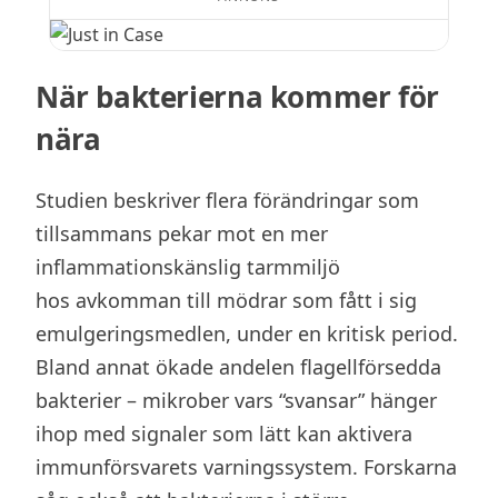
När bakterierna kommer för
nära
Studien beskriver flera förändringar som
tillsammans pekar mot en mer
inflammationskänslig tarmmiljö
hos avkomman till mödrar som fått i sig
emulgeringsmedlen, under en kritisk period.
Bland annat ökade andelen flagellförsedda
bakterier – mikrober vars “svansar” hänger
ihop med signaler som lätt kan aktivera
immunförsvarets varningssystem. Forskarna