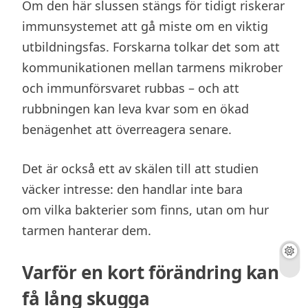
Om den här slussen stängs för tidigt riskerar
immunsystemet att gå miste om en viktig
utbildningsfas. Forskarna tolkar det som att
kommunikationen mellan tarmens mikrober
och immunförsvaret rubbas – och att
rubbningen kan leva kvar som en ökad
benägenhet att överreagera senare.
Det är också ett av skälen till att studien
väcker intresse: den handlar inte bara
om vilka bakterier som finns, utan om hur
tarmen hanterar dem.
Varför en kort förändring kan
få lång skugga