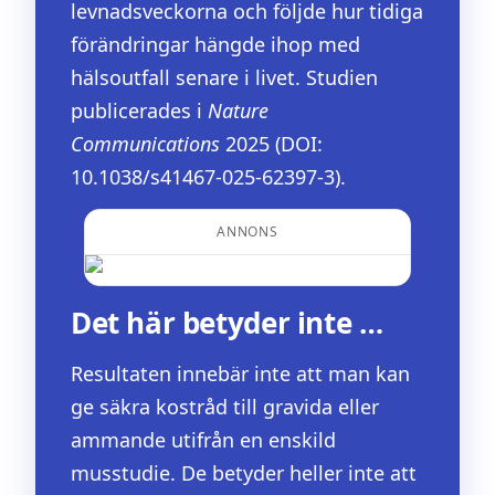
levnadsveckorna och följde hur tidiga
förändringar hängde ihop med
hälsoutfall senare i livet. Studien
publicerades i
Nature
Communications
2025 (DOI:
10.1038/s41467-025-62397-3).
ANNONS
Det här betyder inte …
Resultaten innebär inte att man kan
ge säkra kostråd till gravida eller
ammande utifrån en enskild
musstudie. De betyder heller inte att