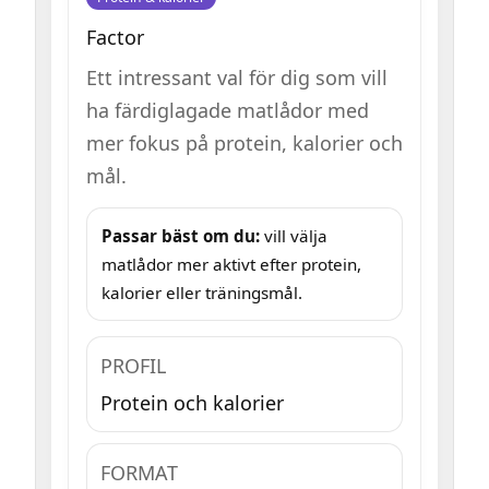
Factor
Ett intressant val för dig som vill
ha färdiglagade matlådor med
mer fokus på protein, kalorier och
mål.
Passar bäst om du:
vill välja
matlådor mer aktivt efter protein,
kalorier eller träningsmål.
PROFIL
Protein och kalorier
FORMAT