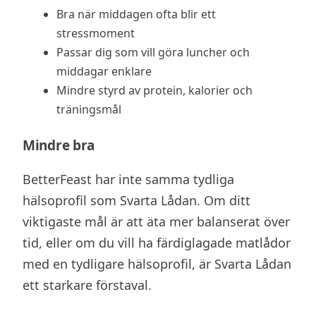
Bra när middagen ofta blir ett
stressmoment
Passar dig som vill göra luncher och
middagar enklare
Mindre styrd av protein, kalorier och
träningsmål
Mindre bra
BetterFeast har inte samma tydliga
hälsoprofil som Svarta Lådan. Om ditt
viktigaste mål är att äta mer balanserat över
tid, eller om du vill ha färdiglagade matlådor
med en tydligare hälsoprofil, är Svarta Lådan
ett starkare förstaval.