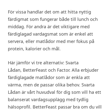
För vissa handlar det om att hitta nyttig
färdigmat som fungerar både till lunch och
middag. För andra är det viktigare med
färdiglagad vardagsmat som är enkel att
servera, eller matlådor med mer fokus på
protein, kalorier och mål.
Här jämför vi tre alternativ: Svarta
Lådan, BetterFeast och Factor. Alla erbjuder
färdiglagade matlådor som är enkla att
värma, men de passar olika behov. Svarta
Lådan är vårt huvudval för dig som vill ha ett
balanserat vardagsupplägg med tydlig
hälsoprofil. BetterFeast passar bra om du vill