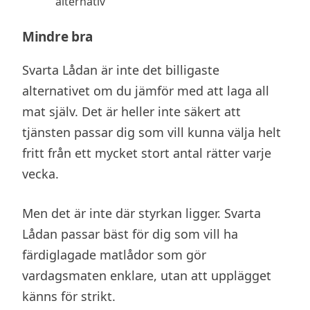
alternativ
Mindre bra
Svarta Lådan är inte det billigaste
alternativet om du jämför med att laga all
mat själv. Det är heller inte säkert att
tjänsten passar dig som vill kunna välja helt
fritt från ett mycket stort antal rätter varje
vecka.
Men det är inte där styrkan ligger. Svarta
Lådan passar bäst för dig som vill ha
färdiglagade matlådor som gör
vardagsmaten enklare, utan att upplägget
känns för strikt.