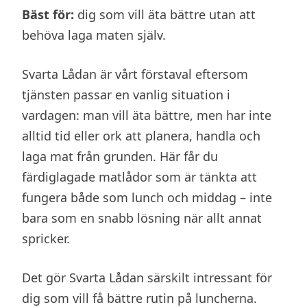
Bäst för:
dig som vill äta bättre utan att
behöva laga maten själv.
Svarta Lådan är vårt förstaval eftersom
tjänsten passar en vanlig situation i
vardagen: man vill äta bättre, men har inte
alltid tid eller ork att planera, handla och
laga mat från grunden. Här får du
färdiglagade matlådor som är tänkta att
fungera både som lunch och middag – inte
bara som en snabb lösning när allt annat
spricker.
Det gör Svarta Lådan särskilt intressant för
dig som vill få bättre rutin på luncherna.