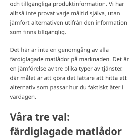
och tillgängliga produktinformation. Vi har
alltså inte provat varje måltid själva, utan
jämfört alternativen utifrån den information
som finns tillgänglig.
Det här är inte en genomgång av alla
färdiglagade matlådor på marknaden. Det är
en jämförelse av tre olika typer av tjänster,
där målet är att göra det lättare att hitta ett
alternativ som passar hur du faktiskt äter i
vardagen.
Våra tre val:
färdiglagade matlådor