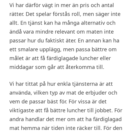
Vi har därför vägt in mer än pris och antal
rätter. Det spelar förstås roll, men säger inte
allt. En tjänst kan ha många alternativ och
ändå vara mindre relevant om maten inte
passar hur du faktiskt äter. En annan kan ha
ett smalare upplägg, men passa bättre om
målet är att få färdiglagade luncher eller
middagar som går att återkomma till.
Vi har tittat på hur enkla tjänsterna är att
använda, vilken typ av mat de erbjuder och
vem de passar bäst för. För vissa är det
viktigaste att få bättre luncher till jobbet. För
andra handlar det mer om att ha färdiglagad
mat hemma när tiden inte räcker till. För den