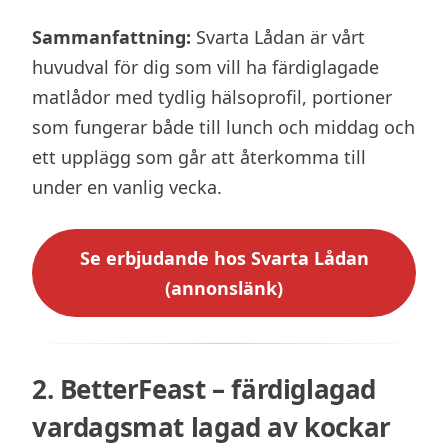
Sammanfattning:
Svarta Lådan är vårt
huvudval för dig som vill ha färdiglagade
matlådor med tydlig hälsoprofil, portioner
som fungerar både till lunch och middag och
ett upplägg som går att återkomma till
under en vanlig vecka.
Se erbjudande hos Svarta Lådan
(annonslänk)
2. BetterFeast – färdiglagad
vardagsmat lagad av kockar