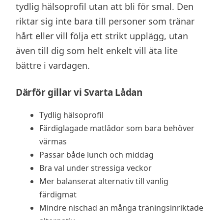
tydlig hälsoprofil utan att bli för smal. Den
riktar sig inte bara till personer som tränar
hårt eller vill följa ett strikt upplägg, utan
även till dig som helt enkelt vill äta lite
bättre i vardagen.
Därför gillar vi Svarta Lådan
Tydlig hälsoprofil
Färdiglagade matlådor som bara behöver
värmas
Passar både lunch och middag
Bra val under stressiga veckor
Mer balanserat alternativ till vanlig
färdigmat
Mindre nischad än många träningsinriktade