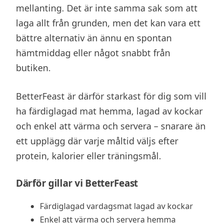
mellanting. Det är inte samma sak som att
laga allt från grunden, men det kan vara ett
bättre alternativ än ännu en spontan
hämtmiddag eller något snabbt från
butiken.
BetterFeast är därför starkast för dig som vill
ha färdiglagad mat hemma, lagad av kockar
och enkel att värma och servera – snarare än
ett upplägg där varje måltid väljs efter
protein, kalorier eller träningsmål.
Därför gillar vi BetterFeast
Färdiglagad vardagsmat lagad av kockar
Enkel att värma och servera hemma