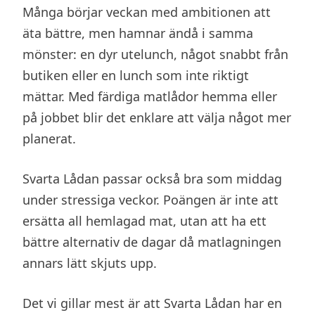
Många börjar veckan med ambitionen att
äta bättre, men hamnar ändå i samma
mönster: en dyr utelunch, något snabbt från
butiken eller en lunch som inte riktigt
mättar. Med färdiga matlådor hemma eller
på jobbet blir det enklare att välja något mer
planerat.
Svarta Lådan passar också bra som middag
under stressiga veckor. Poängen är inte att
ersätta all hemlagad mat, utan att ha ett
bättre alternativ de dagar då matlagningen
annars lätt skjuts upp.
Det vi gillar mest är att Svarta Lådan har en